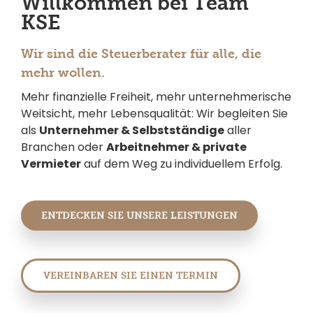
Willkommen bei Team
KSE
Wir sind die Steuerberater für alle, die
mehr wollen.
Mehr finanzielle Freiheit, mehr unternehmerische
Weitsicht, mehr Lebensqualität: Wir begleiten Sie
als
Unternehmer & Selbstständige
aller
Branchen oder
Arbeitnehmer & private
Vermieter
auf dem Weg zu individuellem Erfolg.
ENTDECKEN SIE UNSERE LEISTUNGEN
VEREINBAREN SIE EINEN TERMIN