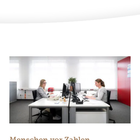
Menschen vor Zahlen