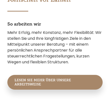
So arbeiten wir
Mehr Erfolg, mehr Konstanz, mehr Flexibilität: Wir
stellen Sie und Ihre langfristigen Ziele in den
Mittelpunkt unserer Beratung – mit einem
persönlichen Ansprechpartner für alle
steuerrechtlichen Fragestellungen, kurzen
Wegen und flexiblen Strukturen.
LESEN SIE MEHR ÜBER UNSERE
ARBEITSWEISE