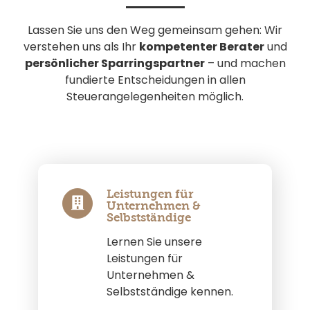
Lassen Sie uns den Weg gemeinsam gehen: Wir
verstehen uns als Ihr
kompetenter Berater
und
persönlicher Sparringspartner
– und machen
fundierte Entscheidungen in allen
Steuerangelegenheiten möglich.
Leistungen für
Unternehmen &
Selbstständige
Lernen Sie unsere
Leistungen für
Unternehmen &
Selbstständige kennen.