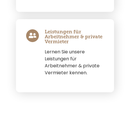
Leistungen für
Arbeitnehmer & private
Vermieter
Lernen Sie unsere
Leistungen für
Arbeitnehmer & private
Vermieter kennen.