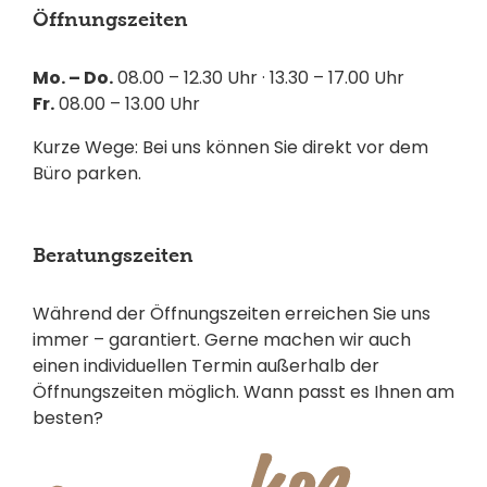
Öffnungszeiten
Mo. – Do.
08.00 – 12.30 Uhr · 13.30 – 17.00 Uhr
Fr.
08.00 – 13.00 Uhr
Kurze Wege: Bei uns können Sie direkt vor dem
Büro parken.
Beratungszeiten
Während der Öffnungszeiten erreichen Sie uns
immer – garantiert. Gerne machen wir auch
einen individuellen Termin außerhalb der
Öffnungszeiten möglich. Wann passt es Ihnen am
besten?