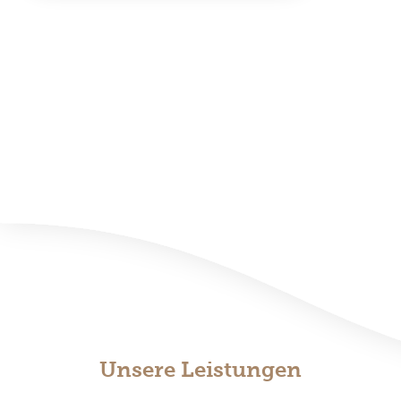
Unsere Leistungen